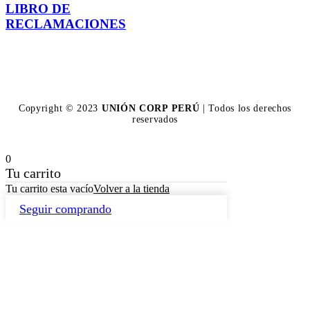
LIBRO DE
RECLAMACIONES
Copyright © 2023
UNIÓN CORP PERÚ
| Todos los derechos
reservados
0
Tu carrito
Tu carrito esta vacío
Volver a la tienda
Seguir comprando