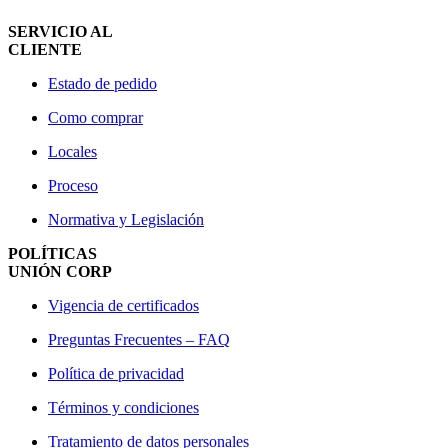
SERVICIO AL
CLIENTE
Estado de pedido
Como comprar
Locales
Proceso
Normativa y Legislación
POLÍTICAS
UNIÓN CORP
Vigencia de certificados
Preguntas Frecuentes – FAQ
Política de privacidad
Términos y condiciones
Tratamiento de datos personales