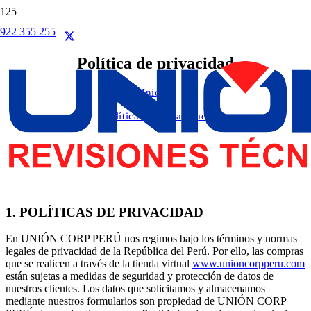
922 355 255
Política de privacidad
Inicio
/
Política de privacidad
1. POLÍTICAS DE PRIVACIDAD
En UNIÓN CORP PERÚ nos regimos bajo los términos y normas
legales de privacidad de la República del Perú. Por ello, las compras
que se realicen a través de la tienda virtual
www.unioncorpperu.com
están sujetas a medidas de seguridad y protección de datos de
nuestros clientes. Los datos que solicitamos y almacenamos
mediante nuestros formularios son propiedad de UNIÓN CORP