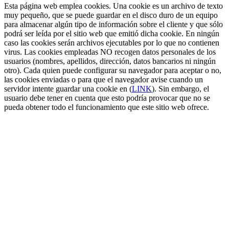
Esta página web emplea cookies. Una cookie es un archivo de texto
muy pequeño, que se puede guardar en el disco duro de un equipo
para almacenar algún tipo de información sobre el cliente y que sólo
podrá ser leída por el sitio web que emitió dicha cookie. En ningún
caso las cookies serán archivos ejecutables por lo que no contienen
virus. Las cookies empleadas NO recogen datos personales de los
usuarios (nombres, apellidos, dirección, datos bancarios ni ningún
otro). Cada quien puede configurar su navegador para aceptar o no,
las cookies enviadas o para que el navegador avise cuando un
servidor intente guardar una cookie en (
LINK
). Sin embargo, el
usuario debe tener en cuenta que esto podría provocar que no se
pueda obtener todo el funcionamiento que este sitio web ofrece.